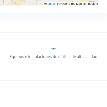
Leaflet
|
© OpenStreetMap contributors
Equipos e instalaciones de diálisis de alta calidad