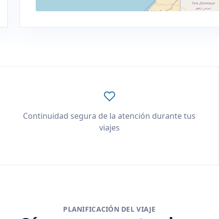
Continuidad segura de la atención durante tus
viajes
PLANIFICACIÓN DEL VIAJE