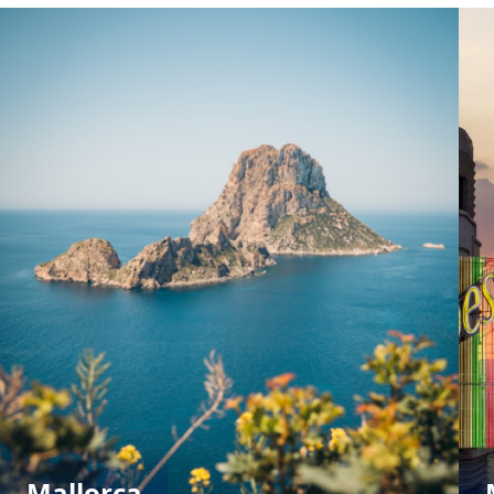
Mallorca