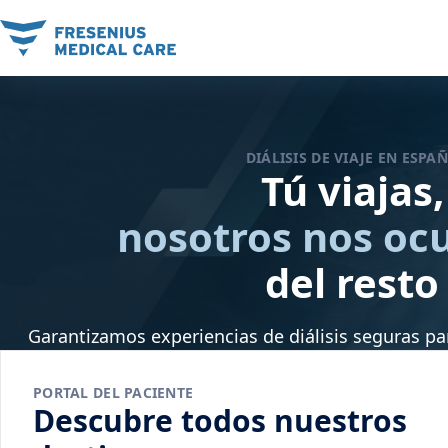
DIÁLISIS DE VIAJE EN ESPA
Tú viajas,
nosotros nos o
del resto
Garantizamos experiencias de diálisis seguras pa
PORTAL DEL PACIENTE
Descubre todos nuestros