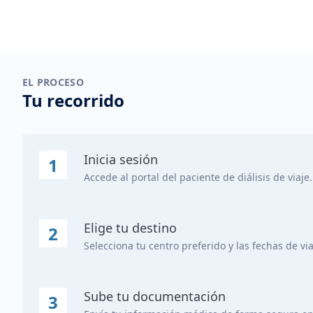
EL PROCESO
Tu recorrido
Inicia sesión
1
Accede al portal del paciente de diálisis de viaje.
Elige tu destino
2
Selecciona tu centro preferido y las fechas de via
Sube tu documentación
3