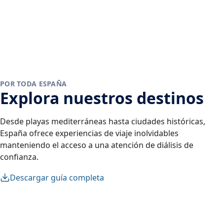
POR TODA ESPAÑA
Explora nuestros destinos
Desde playas mediterráneas hasta ciudades históricas,
España ofrece experiencias de viaje inolvidables
manteniendo el acceso a una atención de diálisis de
confianza.
Descargar guía completa