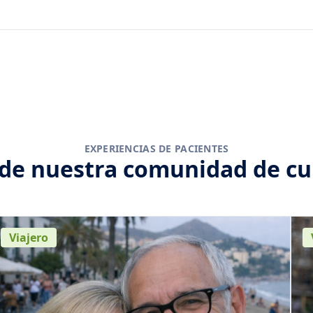
EXPERIENCIAS DE PACIENTES
 de nuestra comunidad de cu
Viajero