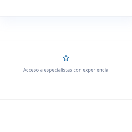
Acceso a especialistas con experiencia