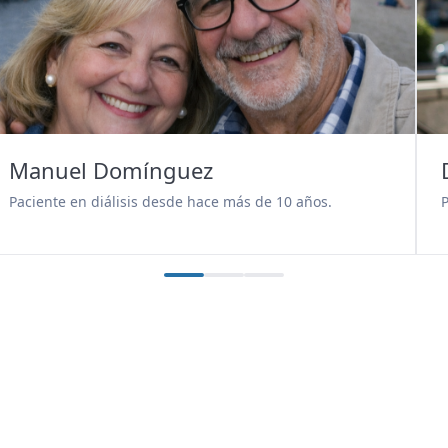
Manuel Domínguez
Paciente en diálisis desde hace más de 10 años.