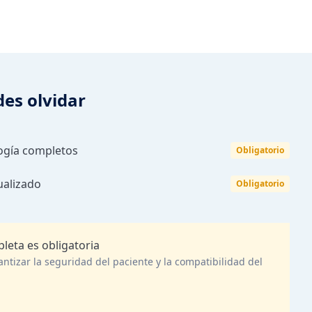
es olvidar
ogía completos
Obligatorio
ualizado
Obligatorio
leta es obligatoria
ntizar la seguridad del paciente y la compatibilidad del