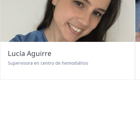
Lucía Aguirre
Supervisora en centro de hemodiálisis